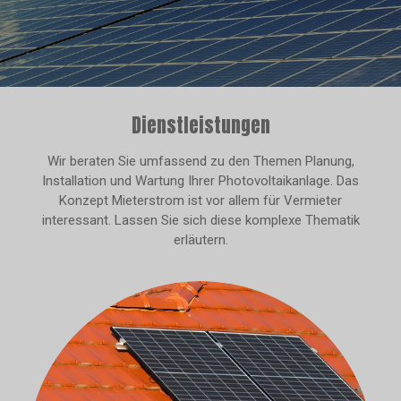
Dienstleistungen
Wir beraten Sie umfassend zu den Themen Planung,
Installation und Wartung Ihrer Photovoltaikanlage. Das
Konzept Mieterstrom ist vor allem für Vermieter
interessant. Lassen Sie sich diese komplexe Thematik
erläutern.