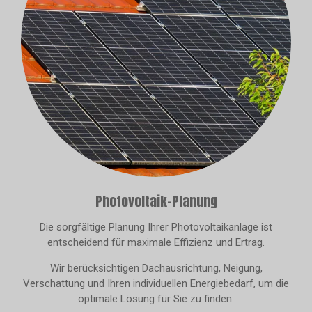
Photovoltaik-Planung
Die sorgfältige Planung Ihrer Photovoltaikanlage ist
entscheidend für maximale Effizienz und Ertrag.
Wir berücksichtigen Dachausrichtung, Neigung,
Verschattung und Ihren individuellen Energiebedarf, um die
optimale Lösung für Sie zu finden.