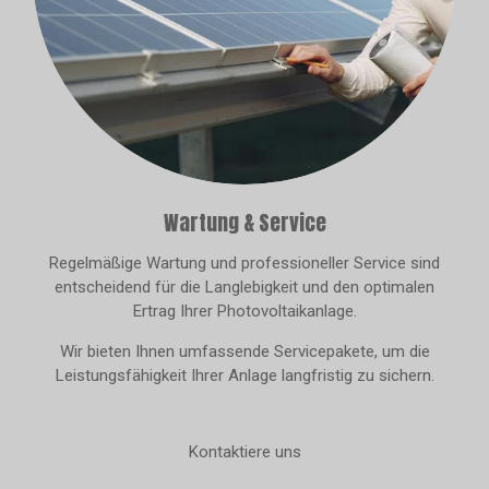
Wartung & Service
Regelmäßige Wartung und professioneller Service sind
entscheidend für die Langlebigkeit und den optimalen
Ertrag Ihrer Photovoltaikanlage.
Wir bieten Ihnen umfassende Servicepakete, um die
Leistungsfähigkeit Ihrer Anlage langfristig zu sichern.
Kontaktiere uns