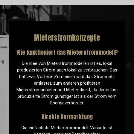
Mieterstromkonzepte
Wie funktioniert das Mieterstrommodell?
Die Idee von Mieterstrommodellen ist es, lokal
produzierten Strom auch lokal zu verbrauchen. Das
hat zwei Vorteile: Zum einen wird das Stromnetz
entlastet, zum anderen profitieren
Mieterstromanbieter und Mieter direkt, da der selbst
produzierte Strom günstiger ist als der Strom vom
Energieversorger.
Direkte Vermarktung
Die einfachste Mieterstrommodell-Variante ist