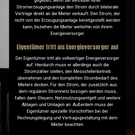
gegeben, wenn der Betreiber einer
Stromerzeugungsanlage den Strom durch bilaterale
Verträge direkt an die Mieter verkauft. Den Strom, der
nicht von der Erzeugungsanlage bereitgestellt werden
kann, beziehen die Mieter weiterhin von ihrem
Energieversorger.
Eigentümer tritt als Energieversorger auf
Der Eigentümer tritt als vollwertiger Energieversorger
auf. Hierdurch muss er allerdings auch die
Stromzähler stellen, den Messstellenbetrieb
übernehmen und den kompletten Strombedarf des
Mieters decken. Für den Strom, der zusätzlich aus
dem regulären Stromnetz bezogen werden muss,
fallen dann Steuern, Netznutzungsentgelt und weitere
Ablagen und Umlagen an. Außerdem muss der
Eigentümer spezielle Vorschriften bei der
Rechnungslegung und Vertragsgestaltung mit dem
Mieter beachten.