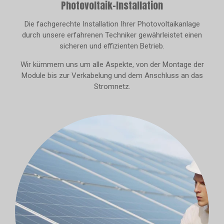
Photovoltaik-Installation
Die fachgerechte Installation Ihrer Photovoltaikanlage
durch unsere erfahrenen Techniker gewährleistet einen
sicheren und effizienten Betrieb.
Wir kümmern uns um alle Aspekte, von der Montage der
Module bis zur Verkabelung und dem Anschluss an das
Stromnetz.