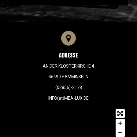
ADRESSE
AN DER KLOSTERKIRCHE 4
46499 HAMMINKELN
(02856)-2178
INFO(at)MEA-LUX.DE